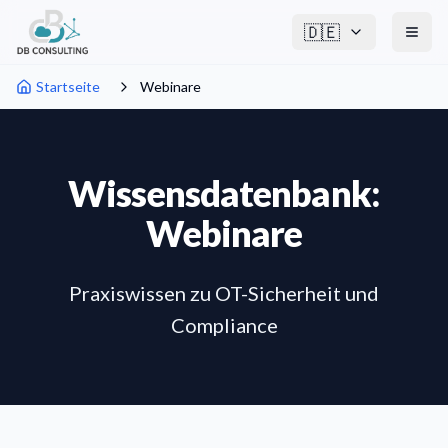
🇩🇪
Startseite
Webinare
Wissensdatenbank:
Webinare
Praxiswissen zu OT-Sicherheit und
Compliance