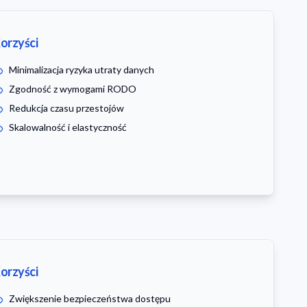
orzyści
Minimalizacja ryzyka utraty danych
Zgodność z wymogami RODO
Redukcja czasu przestojów
Skalowalność i elastyczność
orzyści
Zwiększenie bezpieczeństwa dostępu