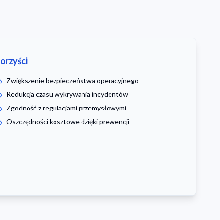
orzyści
Zwiększenie bezpieczeństwa operacyjnego
Redukcja czasu wykrywania incydentów
Zgodność z regulacjami przemysłowymi
Oszczędności kosztowe dzięki prewencji