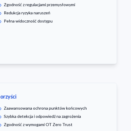
Zgodność z regulacjami przemysłowymi
Redukcja ryzyka naruszeń
Pełna widoczność dostępu
orzyści
Zaawansowana ochrona punktów końcowych
Szybka detekcja i odpowiedź na zagrożenia
Zgodność z wymogami OT Zero Trust