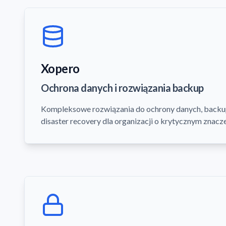
Xopero
Ochrona danych i rozwiązania backup
Kompleksowe rozwiązania do ochrony danych, backu
disaster recovery dla organizacji o krytycznym znacze