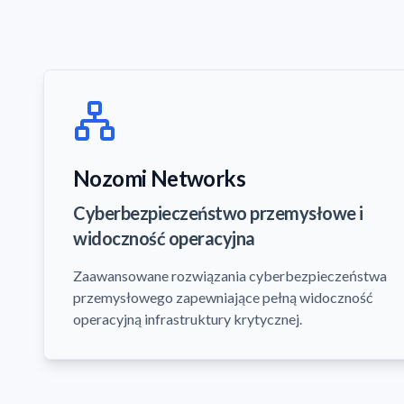
Nozomi Networks
Cyberbezpieczeństwo przemysłowe i
widoczność operacyjna
Zaawansowane rozwiązania cyberbezpieczeństwa
przemysłowego zapewniające pełną widoczność
operacyjną infrastruktury krytycznej.