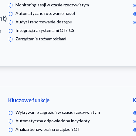
Monitoring sesji w czasie rzeczywistym
Automatyczne rotowanie haseł
nt)
Audyt i raportowanie dostępu
Integracja z systemami OT/ICS
m
Zarządzanie tożsamościami
Kluczowe funkcje
K
Wykrywanie zagrożeń w czasie rzeczywistym
Automatyczna odpowiedź na incydenty
Analiza behawioralna urządzeń OT