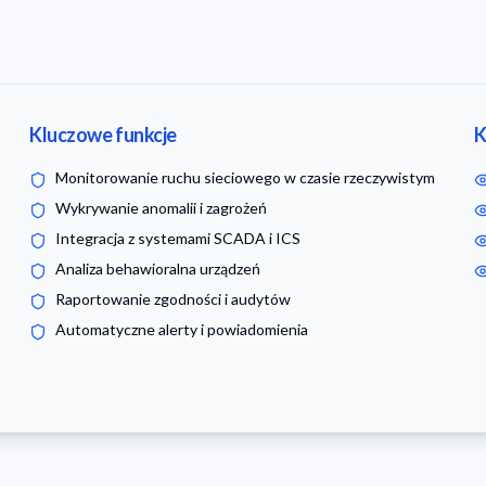
Kluczowe funkcje
K
Monitorowanie ruchu sieciowego w czasie rzeczywistym
Wykrywanie anomalii i zagrożeń
Integracja z systemami SCADA i ICS
Analiza behawioralna urządzeń
Raportowanie zgodności i audytów
Automatyczne alerty i powiadomienia