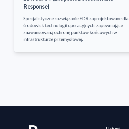
Response)
Specjalistyczne rozwiązanie EDR zaprojektowane dla
środowisk technologii operacyjnych, zapewniające
zaawansowaną ochronę punktów końcowych w
infrastrukturze przemysłowej.
Usługi