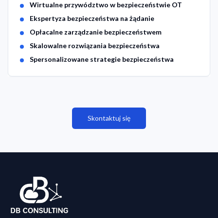
Service Features
Wirtualne przywództwo w bezpieczeństwie OT
Ekspertyza bezpieczeństwa na żądanie
Opłacalne zarządzanie bezpieczeństwem
Skalowalne rozwiązania bezpieczeństwa
Spersonalizowane strategie bezpieczeństwa
Skontaktuj się