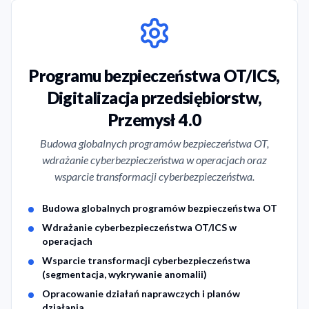
Programu bezpieczeństwa OT/ICS,
Digitalizacja przedsiębiorstw,
Przemysł 4.0
Budowa globalnych programów bezpieczeństwa OT,
wdrażanie cyberbezpieczeństwa w operacjach oraz
wsparcie transformacji cyberbezpieczeństwa.
Service Features
Budowa globalnych programów bezpieczeństwa OT
Wdrażanie cyberbezpieczeństwa OT/ICS w
operacjach
Wsparcie transformacji cyberbezpieczeństwa
(segmentacja, wykrywanie anomalii)
Opracowanie działań naprawczych i planów
działania