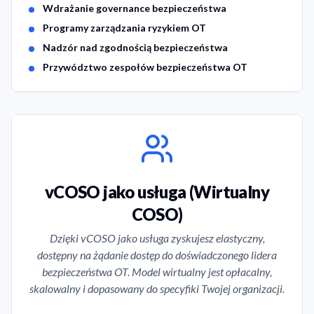
Wdrażanie governance bezpieczeństwa
Programy zarządzania ryzykiem OT
Nadzór nad zgodnością bezpieczeństwa
Przywództwo zespołów bezpieczeństwa OT
vCOSO jako usługa (Wirtualny
COSO)
Dzięki vCOSO jako usługa zyskujesz elastyczny,
dostępny na żądanie dostęp do doświadczonego lidera
bezpieczeństwa OT. Model wirtualny jest opłacalny,
skalowalny i dopasowany do specyfiki Twojej organizacji.