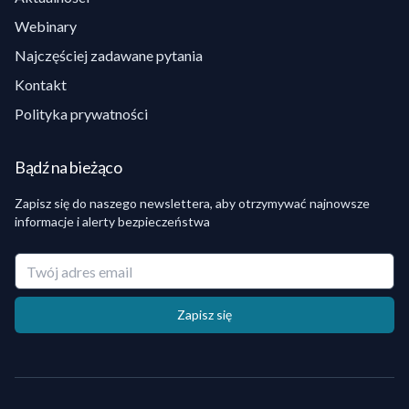
Webinary
Najczęściej zadawane pytania
Kontakt
Polityka prywatności
Bądź na bieżąco
Zapisz się do naszego newslettera, aby otrzymywać najnowsze
informacje i alerty bezpieczeństwa
Twój adres email
Zapisz się