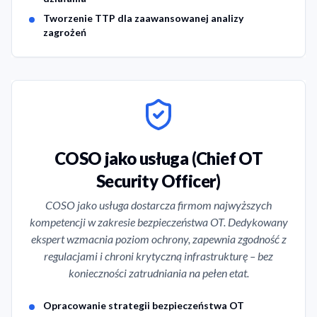
Tworzenie TTP dla zaawansowanej analizy
zagrożeń
COSO jako usługa (Chief OT
Security Officer)
COSO jako usługa dostarcza firmom najwyższych
kompetencji w zakresie bezpieczeństwa OT. Dedykowany
ekspert wzmacnia poziom ochrony, zapewnia zgodność z
regulacjami i chroni krytyczną infrastrukturę – bez
konieczności zatrudniania na pełen etat.
Service Features
Opracowanie strategii bezpieczeństwa OT