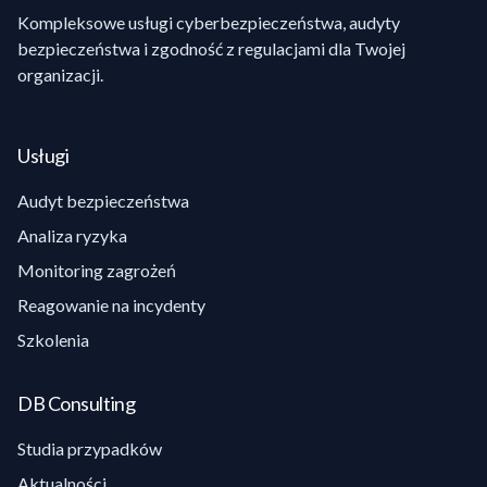
Kompleksowe usługi cyberbezpieczeństwa, audyty
bezpieczeństwa i zgodność z regulacjami dla Twojej
organizacji.
Usługi
Audyt bezpieczeństwa
Analiza ryzyka
Monitoring zagrożeń
Reagowanie na incydenty
Szkolenia
DB Consulting
Studia przypadków
Aktualności