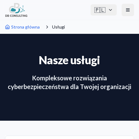
🇵🇱
Strona główna
Usługi
Nasze usługi
Kompleksowe rozwiązania
cyberbezpieczeństwa dla Twojej organizacji