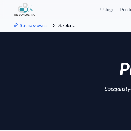
Usługi
Prod
Strona główna
Szkolenia
P
Specjalist