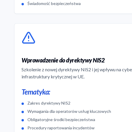
Świadomość bezpieczeństwa
Wprowadzenie do dyrektywy NIS2
Szkolenie z nowej dyrektywy NIS2 i jej wpływu na cy
infrastruktury krytycznej w UE.
Tematyka:
Zakres dyrektywy NIS2
Wymagania dla operatorów usług kluczowych
Obligatoryjne środki bezpieczeństwa
Procedury raportowania incydentów