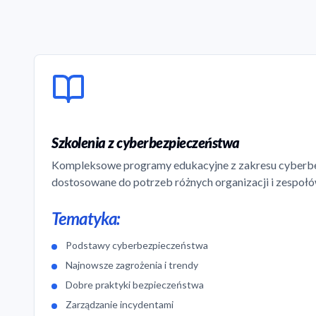
Szkolenia z cyberbezpieczeństwa
Kompleksowe programy edukacyjne z zakresu cyberb
dostosowane do potrzeb różnych organizacji i zespołó
Tematyka:
Podstawy cyberbezpieczeństwa
Najnowsze zagrożenia i trendy
Dobre praktyki bezpieczeństwa
Zarządzanie incydentami