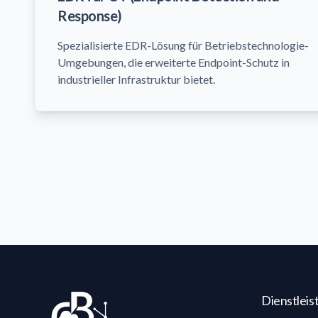
Response)
Spezialisierte EDR-Lösung für Betriebstechnologie-
Umgebungen, die erweiterte Endpoint-Schutz in
industrieller Infrastruktur bietet.
Dienstlei