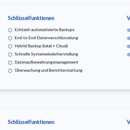
Schlüsselfunktionen
V
Echtzeit-automatisierte Backups
End-to-End-Datenverschlüsselung
Hybrid-Backup (lokal + Cloud)
Schnelle Systemwiederherstellung
Datenaufbewahrungsmanagement
Überwachung und Berichterstattung
Schlüsselfunktionen
V