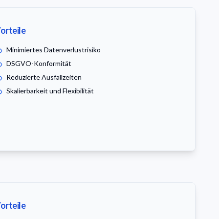
orteile
Minimiertes Datenverlustrisiko
DSGVO-Konformität
Reduzierte Ausfallzeiten
Skalierbarkeit und Flexibilität
orteile