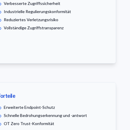
Verbesserte Zugriffssicherheit
Industrielle Regulierungskonformität
Reduziertes Verletzungsrisiko
Vollständige Zugriffstransparenz
orteile
Erweiterte Endpoint-Schutz
Schnelle Bedrohungserkennung und -antwort
OT Zero Trust-Konformität