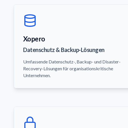
Xopero
Datenschutz & Backup-Lösungen
Umfassende Datenschutz-, Backup- und Disaster-
Recovery-Lösungen für organisationskritische
Unternehmen.