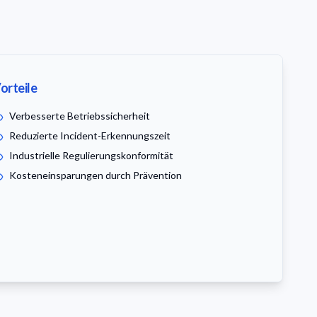
orteile
Verbesserte Betriebssicherheit
Reduzierte Incident-Erkennungszeit
Industrielle Regulierungskonformität
Kosteneinsparungen durch Prävention