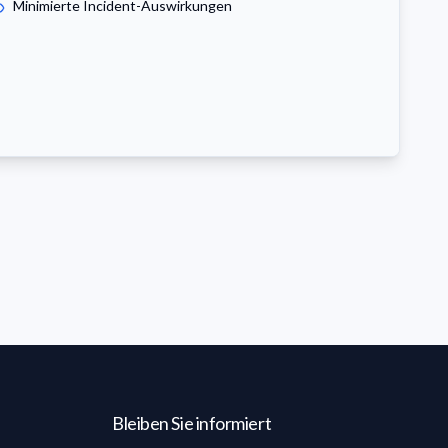
Minimierte Incident-Auswirkungen
Bleiben Sie informiert