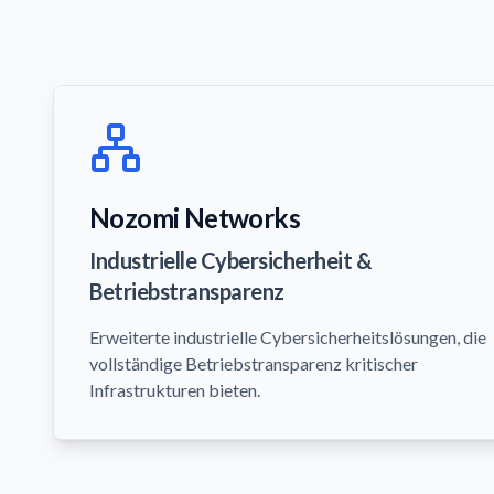
Nozomi Networks
Industrielle Cybersicherheit &
Betriebstransparenz
Erweiterte industrielle Cybersicherheitslösungen, die
vollständige Betriebstransparenz kritischer
Infrastrukturen bieten.