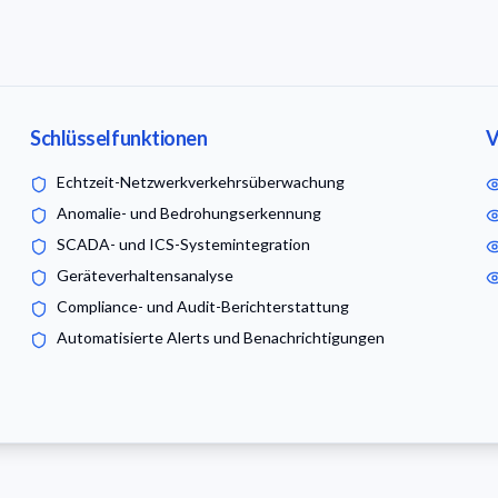
Schlüsselfunktionen
V
Echtzeit-Netzwerkverkehrsüberwachung
Anomalie- und Bedrohungserkennung
SCADA- und ICS-Systemintegration
Geräteverhaltensanalyse
Compliance- und Audit-Berichterstattung
Automatisierte Alerts und Benachrichtigungen