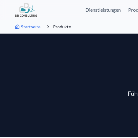
Dienstleistungen
Pro
Startseite
Produkte
Füh