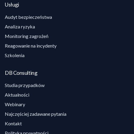
Usługi
Audyt bezpieczeństwa
Analiza ryzyka
Monitoring zagrożeń
Reagowanie na incydenty
Szkolenia
DB Consulting
Studia przypadków
Aktualności
Webinary
Najczęściej zadawane pytania
Kontakt
Polityka prywatności