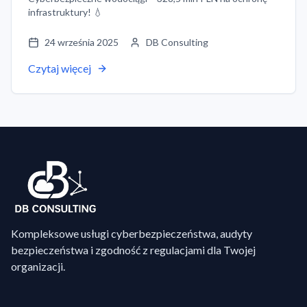
infrastruktury! 💧
24 września 2025
DB Consulting
Czytaj więcej
Kompleksowe usługi cyberbezpieczeństwa, audyty
bezpieczeństwa i zgodność z regulacjami dla Twojej
organizacji.